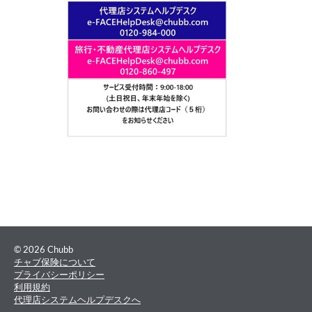
© 2026 Chubb
チャブ保険について
プライバシーポリシー
利用規約
代理店システムヘルプデスクへ