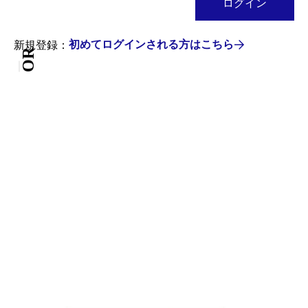
ログイン
新規登録：
初めてログインされる方はこちら
OR