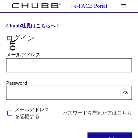
e-FACE Portal
Chubb社員はこちらへ
ログイン
OR
メールアドレス
Password
メールアドレス
パスワードを忘れた方はこちら
を記憶する