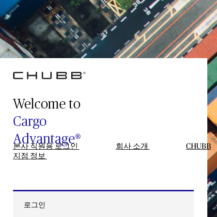
Welcome to
Cargo
Advantage®
본사 직원용 로그인
회사 소개
CHUBB
지점 정보
로그인