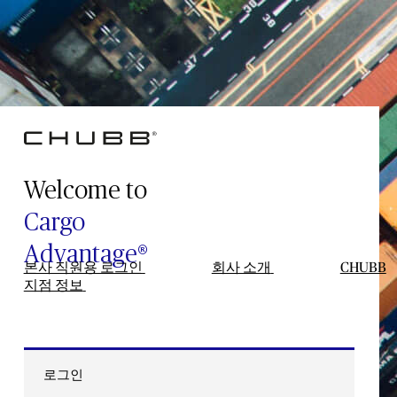
Welcome to
Cargo
Advantage®
본사 직원용 로그인
회사 소개
CHUBB
지점 정보
로그인