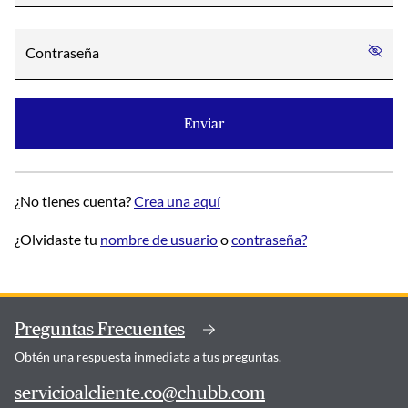
Contraseña
Enviar
¿No tienes cuenta?
Crea una aquí
¿Olvidaste tu
nombre de usuario
o
contraseña?
Preguntas Frecuentes
Obtén una respuesta inmediata a tus preguntas.
servicioalcliente.co@chubb.com